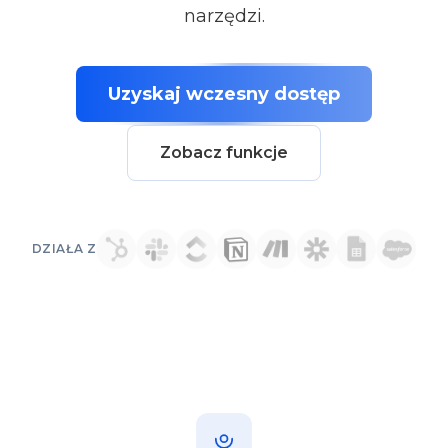
narzędzi.
Uzyskaj wczesny dostęp
Zobacz funkcje
DZIAŁA Z