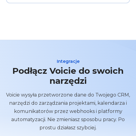
Integracje
Podłącz Voicie do swoich
narzędzi
Voicie wysyła przetworzone dane do Twojego CRM,
narzędzi do zarządzania projektami, kalendarza i
komunikatorów przez webhooks i platformy
automatyzacji. Nie zmieniasz sposobu pracy. Po
prostu działasz szybciej.