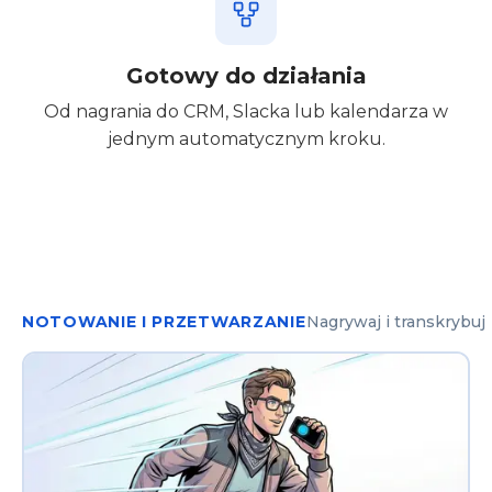
Gotowy do działania
Od nagrania do CRM, Slacka lub kalendarza w
jednym automatycznym kroku.
NOTOWANIE I PRZETWARZANIE
Nagrywaj i transkrybuj