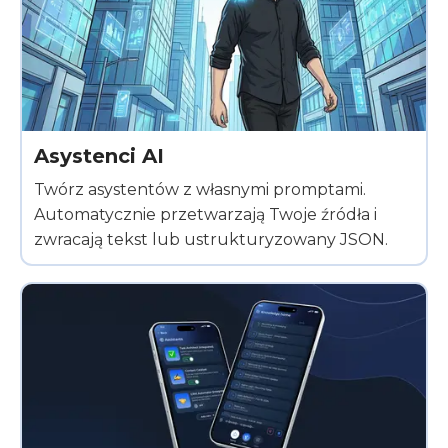
Asystenci AI
Twórz asystentów z własnymi promptami.
Automatycznie przetwarzają Twoje źródła i
zwracają tekst lub ustrukturyzowany JSON.