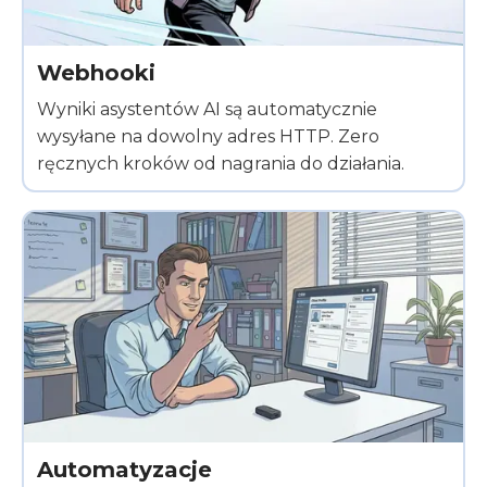
Webhooki
Wyniki asystentów AI są automatycznie
wysyłane na dowolny adres HTTP. Zero
ręcznych kroków od nagrania do działania.
Automatyzacje