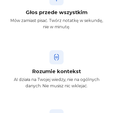
Głos przede wszystkim
Mów zamiast pisać. Twórz notatkę w sekundę,
nie w minutę.
Rozumie kontekst
AI działa na Twojej wiedzy, nie na ogólnych
danych. Nie musisz nic wklejać.