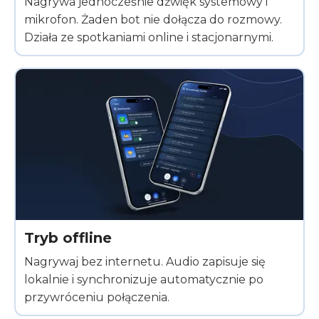
Nagrywa jednocześnie dźwięk systemowy i
mikrofon. Żaden bot nie dołącza do rozmowy.
Działa ze spotkaniami online i stacjonarnymi.
Tryb offline
Nagrywaj bez internetu. Audio zapisuje się
lokalnie i synchronizuje automatycznie po
przywróceniu połączenia.