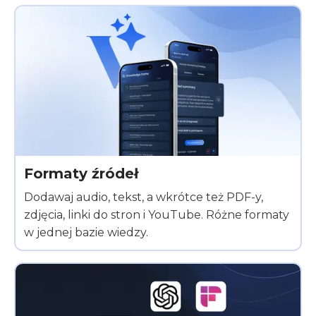
Formaty źródeł
Dodawaj audio, tekst, a wkrótce też PDF-y,
zdjęcia, linki do stron i YouTube. Różne formaty
w jednej bazie wiedzy.