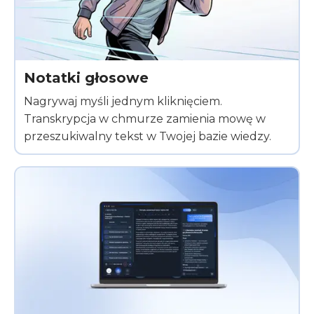
Notatki głosowe
Nagrywaj myśli jednym kliknięciem.
Transkrypcja w chmurze zamienia mowę w
przeszukiwalny tekst w Twojej bazie wiedzy.