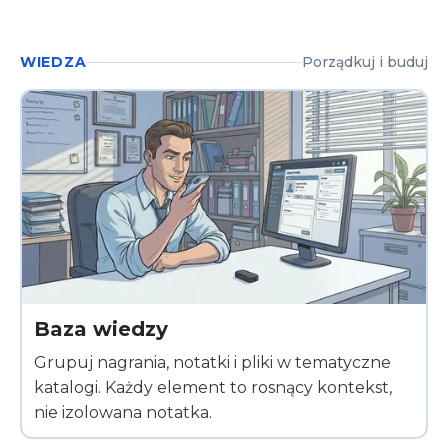
WIEDZA
Porządkuj i buduj
Baza wiedzy
Grupuj nagrania, notatki i pliki w tematyczne
katalogi. Każdy element to rosnący kontekst,
nie izolowana notatka.