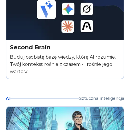
Second Brain
Buduj osobistą bazę wiedzy, którą AI rozumie.
Twój kontekst rośnie z czasem - i rośnie jego
wartość.
AI
Sztuczna inteligencja